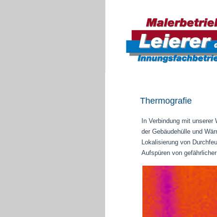
Thermografie
In Verbindung mit unserer
der Gebäudehülle und Wärm
Lokalisierung von Durchfe
Aufspüren von gefährliche