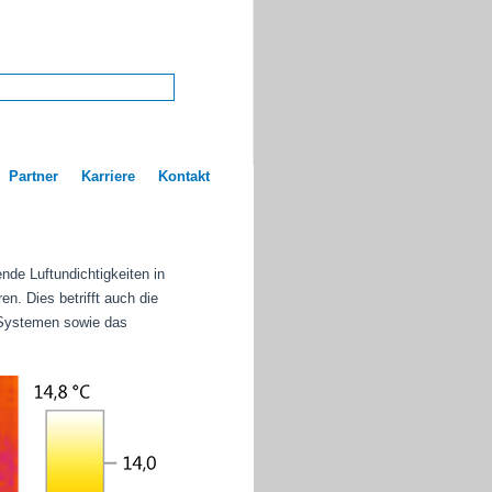
Partner
Karriere
Kontakt
de Luftundichtigkeiten in
. Dies betrifft auch die
 Systemen sowie das