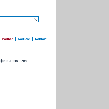
Partner
Karriere
Kontakt
ojekte unterstützen: