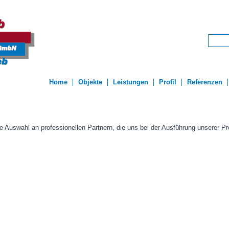
Home
Objekte
Leistungen
Profil
Referenzen
 Auswahl an professionellen Partnern, die uns bei der Ausführung unserer Pr