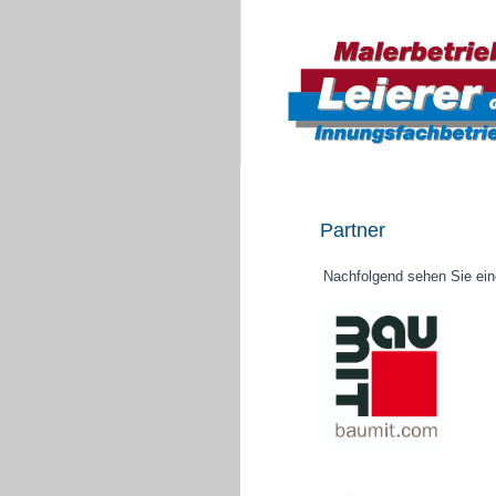
Partner
Nachfolgend sehen Sie eine