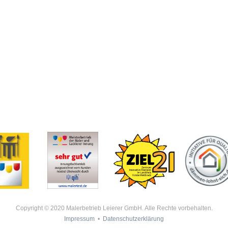
Copyright © 2020 Malerbetrieb Leierer GmbH. Alle Rechte vorbehalten.
Impressum
•
Datenschutzerklärung