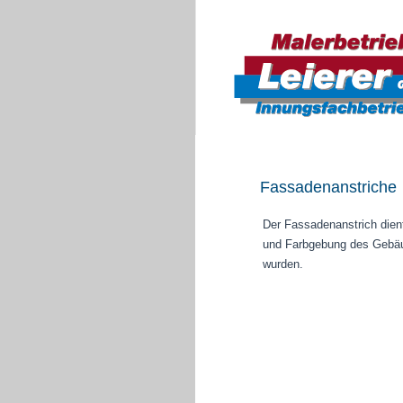
Fassadenanstriche
Der Fassadenanstrich dien
und Farbgebung des Gebäud
wurden.