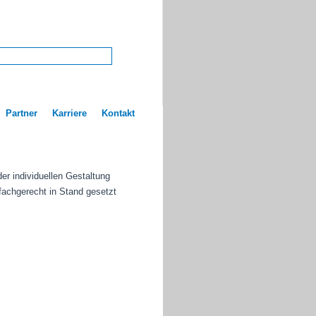
Partner
Karriere
Kontakt
r individuellen Gestaltung
fachgerecht in Stand gesetzt