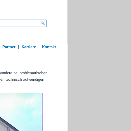
Partner
Karriere
Kontakt
sondere bei problematischen
den technisch aufwendigen